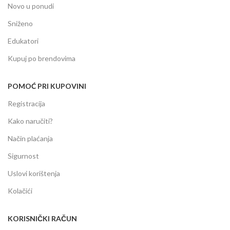
Novo u ponudi
Sniženo
Edukatori
Kupuj po brendovima
POMOĆ PRI KUPOVINI
Registracija
Kako naručiti?
Način plaćanja
Sigurnost
Uslovi korištenja
Kolačići
KORISNIČKI RAČUN