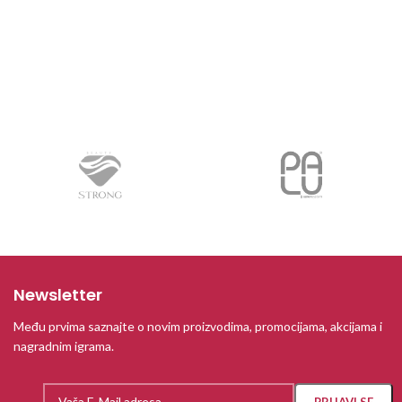
Newsletter
Među prvima saznajte o novim proizvodima, promocijama, akcijama i
nagradnim igrama.