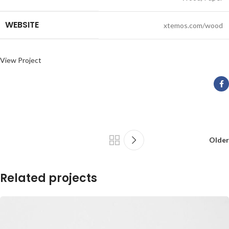
WEBSITE
xtemos.com/wood
View Project
Older
Related projects