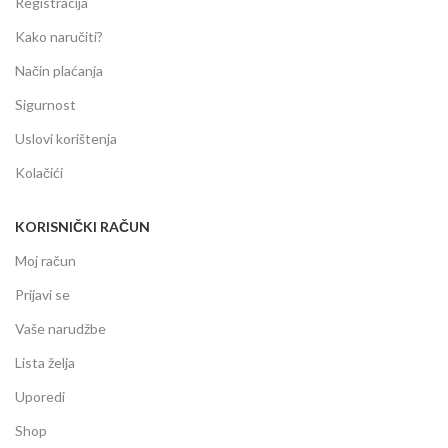
Registracija
Kako naručiti?
Način plaćanja
Sigurnost
Uslovi korištenja
Kolačići
KORISNIČKI RAČUN
Moj račun
Prijavi se
Vaše narudžbe
Lista želja
Uporedi
Shop