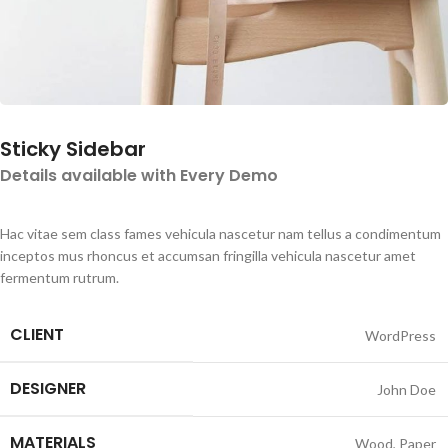
Sticky Sidebar
Details available with Every Demo
Hac vitae sem class fames vehicula nascetur nam tellus a condimentum
inceptos mus rhoncus et accumsan fringilla vehicula nascetur amet
fermentum rutrum.
CLIENT
WordPress
DESIGNER
John Doe
MATERIALS
Wood, Paper