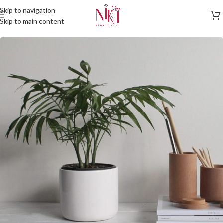
Skip to navigation
Skip to main content