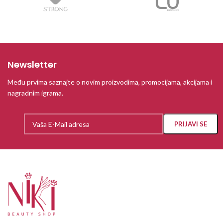
Newsletter
Među prvima saznajte o novim proizvodima, promocijama, akcijama i
nagradnim igrama.