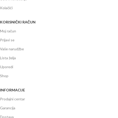
Kolačići
KORISNIČKI RAČUN
Moj račun
Prijavi se
Vaše narudžbe
Lista želja
Uporedi
Shop
INFORMACIJE
Prodajni centar
Garancija
Dostava