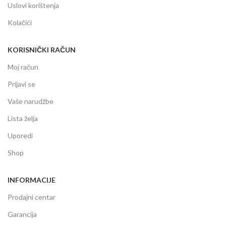
Uslovi korištenja
Kolačići
KORISNIČKI RAČUN
Moj račun
Prijavi se
Vaše narudžbe
Lista želja
Uporedi
Shop
INFORMACIJE
Prodajni centar
Garancija