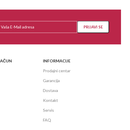
RAČUN
INFORMACIJE
Prodajni centar
Garancija
Dostava
Kontakt
Servis
FAQ