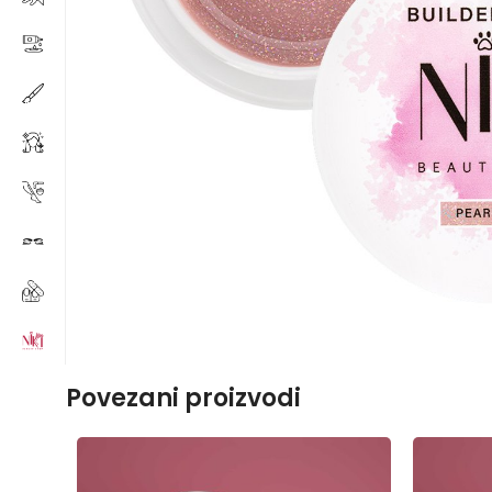
Povezani proizvodi