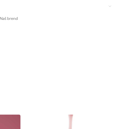
Naš brend