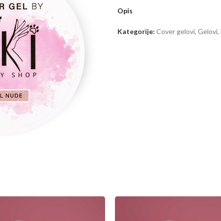
Opis
Kategorije:
Cover gelovi
,
Gelovi
,