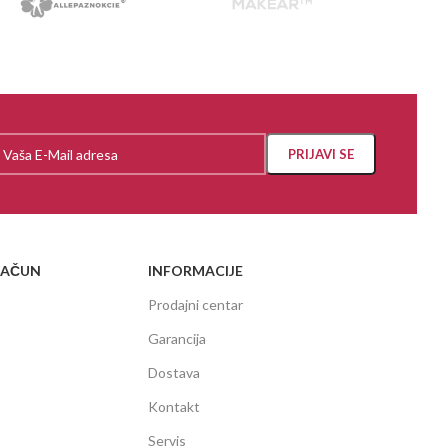
RAČUN
INFORMACIJE
Prodajni centar
Garancija
Dostava
Kontakt
Servis