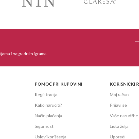
ijama i nagradnim igrama.
POMOĆ PRI KUPOVINI
KORISNIČKI 
Registracija
Moj račun
Kako naručiti?
Prijavi se
Način plaćanja
Vaše narudžbe
Sigurnost
Lista želja
Uslovi korištenja
Uporedi