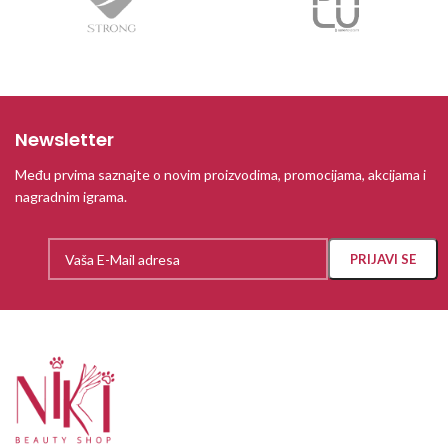
Newsletter
Među prvima saznajte o novim proizvodima, promocijama, akcijama i
nagradnim igrama.