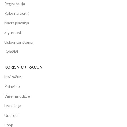
Registracija
Kako naručiti?
Način plaćanja
Sigurnost
Uslovi korištenja
Kolačići
KORISNIČKI RAČUN
Moj račun
Prijavi se
Vaše narudžbe
Lista želja
Uporedi
Shop