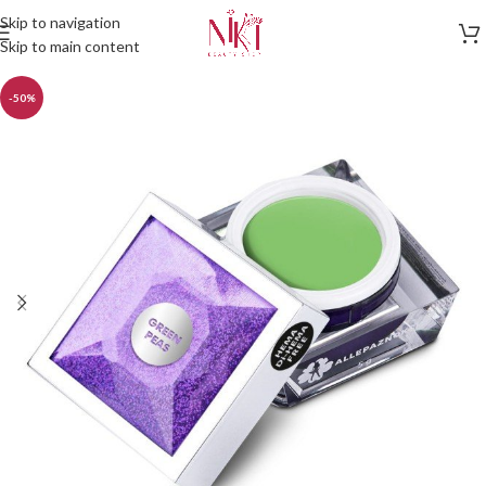
Skip to navigation
Skip to main content
-50%