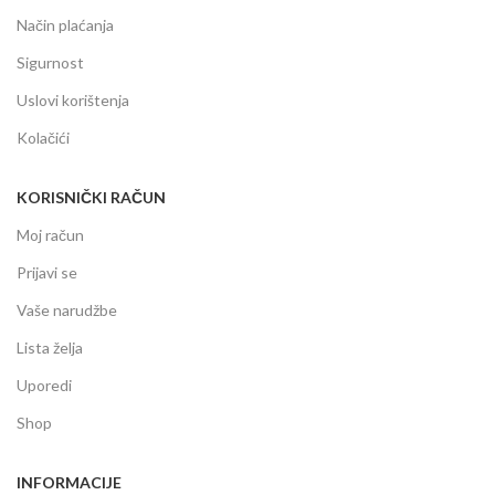
Način plaćanja
Sigurnost
Uslovi korištenja
Kolačići
KORISNIČKI RAČUN
Moj račun
Prijavi se
Vaše narudžbe
Lista želja
Uporedi
Shop
INFORMACIJE