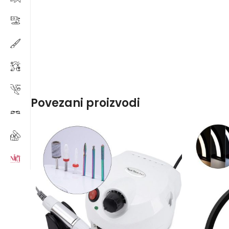
Povezani proizvodi