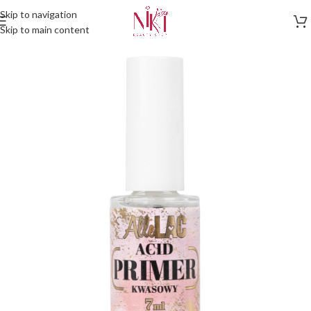
Skip to navigation
Skip to main content