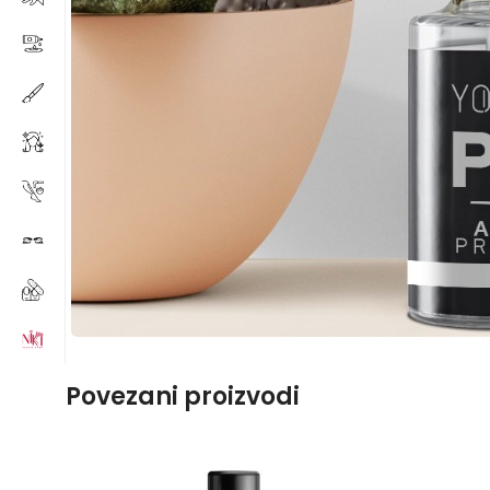
Povezani proizvodi