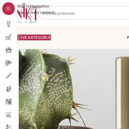
Skip to navigation
Skip to main content
SVE KATEGORIJE