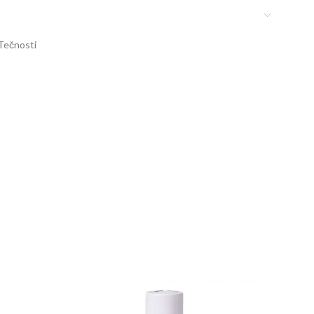
Tečnosti