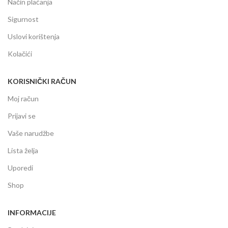
Način plaćanja
Sigurnost
Uslovi korištenja
Kolačići
KORISNIČKI RAČUN
Moj račun
Prijavi se
Vaše narudžbe
Lista želja
Uporedi
Shop
INFORMACIJE