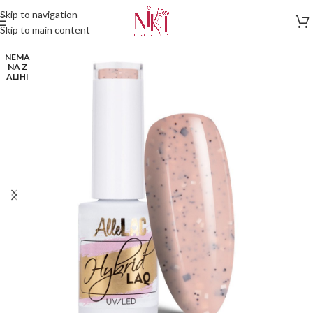
Skip to navigation
Skip to main content
NEMA
NA Z
ALIHI