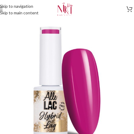
Skip to navigation
Skip to main content