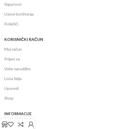
Sigurnost
Uslovi korištenja
Kolačići
KORISNIČKI RAČUN
Moj račun
Prijavi se
Vaše narudžbe
Lista želja
Uporedi
Shop
INFORMACIJE
Prodajni centar