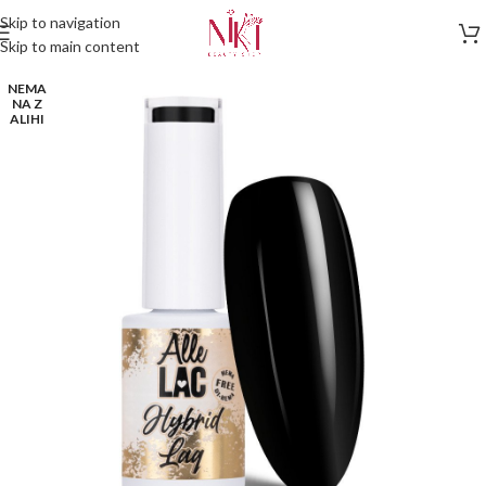
Skip to navigation
Skip to main content
NEMA
NA Z
ALIHI