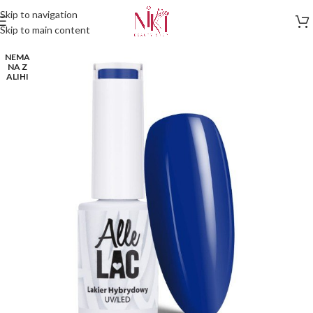
Skip to navigation
Skip to main content
NEMA
NA Z
ALIHI