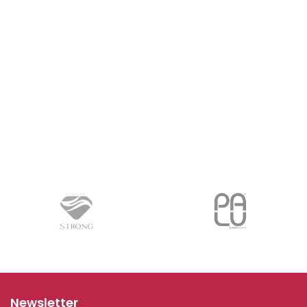
Newsletter