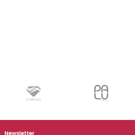
Newsletter