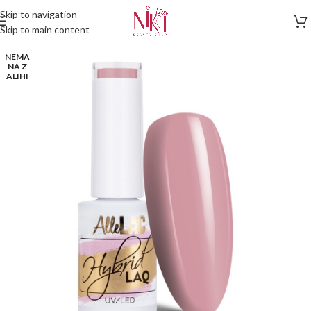
Skip to navigation
Skip to main content
NEMA
NA Z
ALIHI