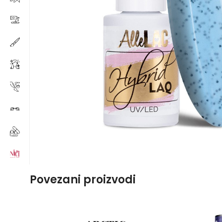
Povezani proizvodi