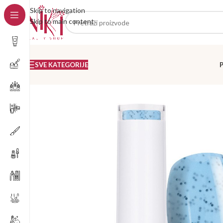
Skip to navigation
Skip to main content
SVE KATEGORIJE