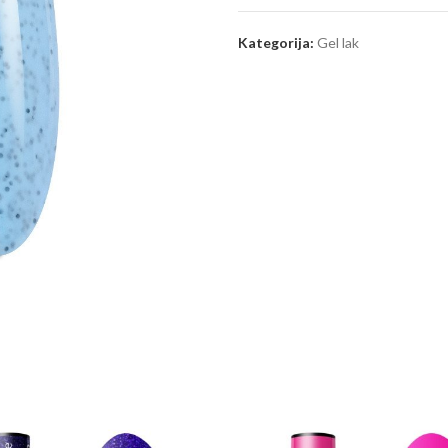
Kategorija:
Gel lak