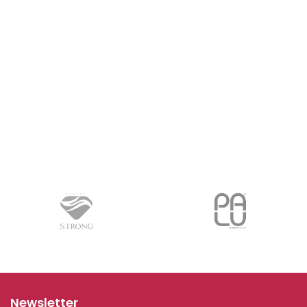
Newsletter