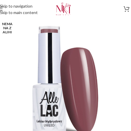
Skip to navigation
Skip to main content
NEMA
NA Z
ALIHI