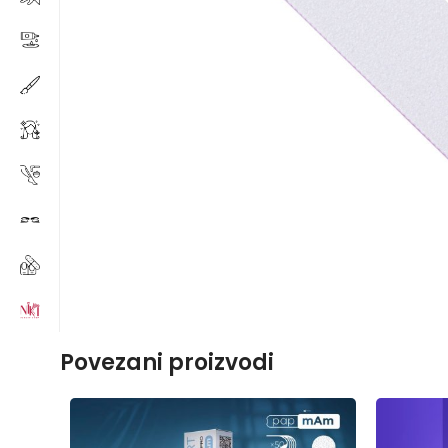
Povezani proizvodi