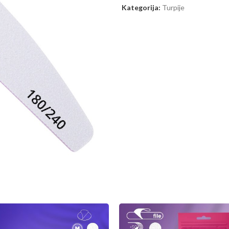
Kategorija:
Turpije