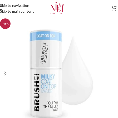
Skip to navigation
Skip to main content
-46%