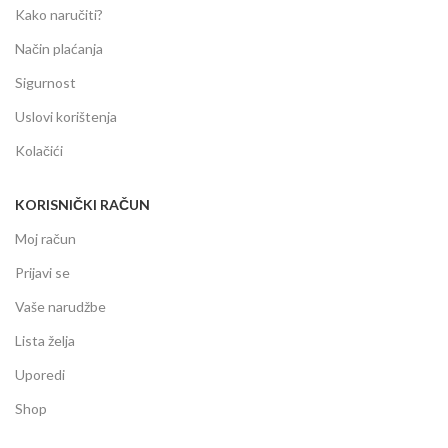
Kako naručiti?
Način plaćanja
Sigurnost
Uslovi korištenja
Kolačići
KORISNIČKI RAČUN
Moj račun
Prijavi se
Vaše narudžbe
Lista želja
Uporedi
Shop