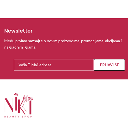
Newsletter
Među prvima saznajte o novim proizvodima, promocijama, akcijama i
nagradnim igrama.