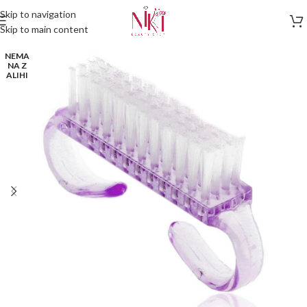
Skip to navigation
Skip to main content
NEMA
NA Z
ALIHI