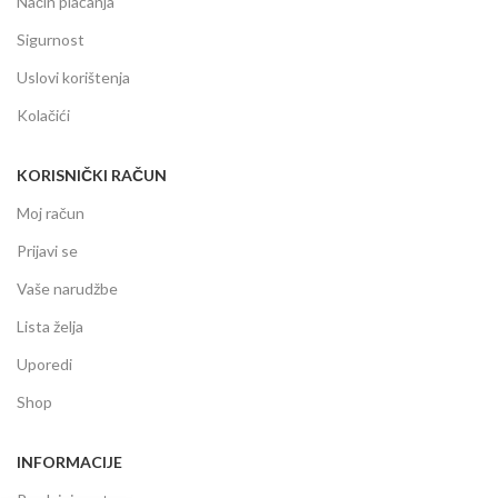
Način plaćanja
Sigurnost
Uslovi korištenja
Kolačići
KORISNIČKI RAČUN
Moj račun
Prijavi se
Vaše narudžbe
Lista želja
Uporedi
Shop
INFORMACIJE