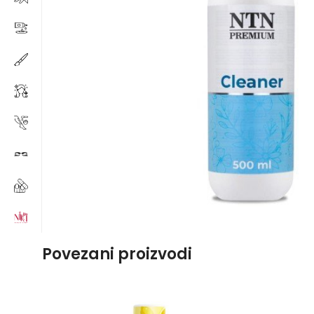
Povezani proizvodi