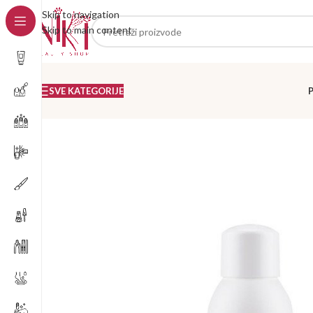
Skip to navigation
Skip to main content
SVE KATEGORIJE