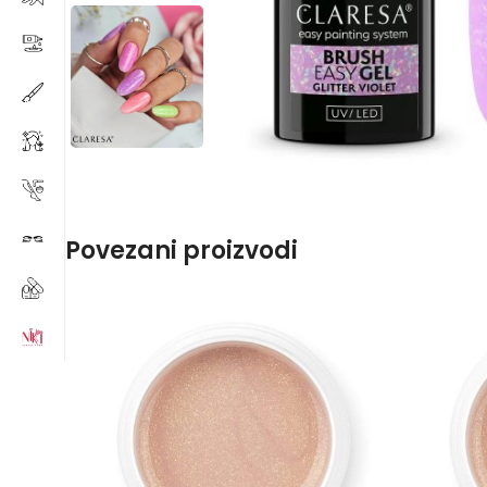
Povezani proizvodi