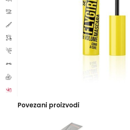
Povezani proizvodi