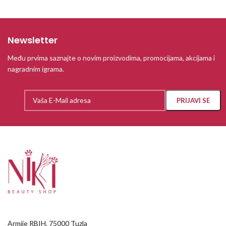
Newsletter
Među prvima saznajte o novim proizvodima, promocijama, akcijama i
nagradnim igrama.
Armije RBIH, 75000 Tuzla