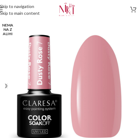
Skip to navigation
Skip to main content
NEMA
NA Z
ALIHI