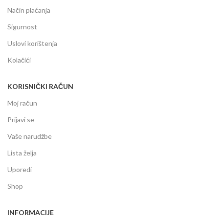
Način plaćanja
Sigurnost
Uslovi korištenja
Kolačići
KORISNIČKI RAČUN
Moj račun
Prijavi se
Vaše narudžbe
Lista želja
Uporedi
Shop
INFORMACIJE