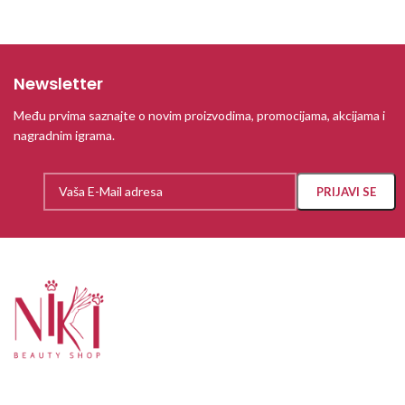
Newsletter
Među prvima saznajte o novim proizvodima, promocijama, akcijama i
nagradnim igrama.