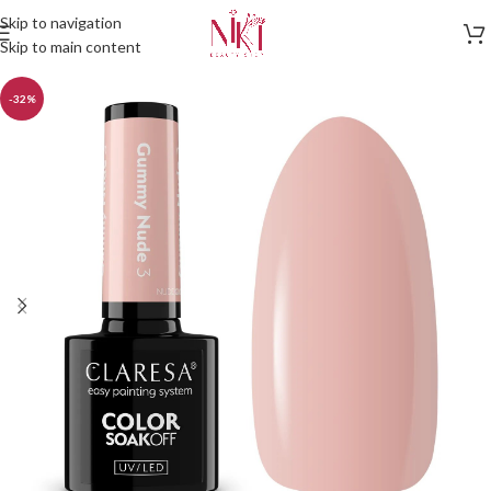
Skip to navigation
Skip to main content
-32%