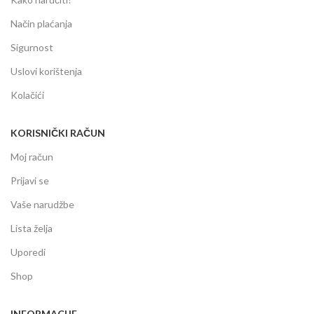
Način plaćanja
Sigurnost
Uslovi korištenja
Kolačići
KORISNIČKI RAČUN
Moj račun
Prijavi se
Vaše narudžbe
Lista želja
Uporedi
Shop
INFORMACIJE