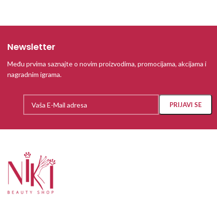
Newsletter
Među prvima saznajte o novim proizvodima, promocijama, akcijama i
nagradnim igrama.