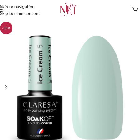
Skip to navigation
Skip to main content
-35%