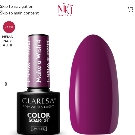
Skip to navigation
Skip to main content
-35%
NEMA
NA Z
ALIHI