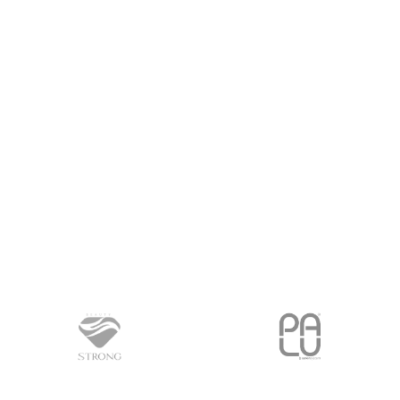
PROČITAJ VIŠE