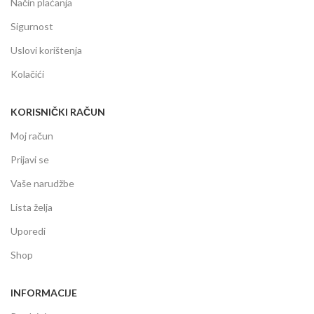
Način plaćanja
Sigurnost
Uslovi korištenja
Kolačići
KORISNIČKI RAČUN
Moj račun
Prijavi se
Vaše narudžbe
Lista želja
Uporedi
Shop
INFORMACIJE