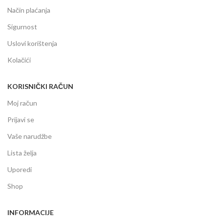
Način plaćanja
Sigurnost
Uslovi korištenja
Kolačići
KORISNIČKI RAČUN
Moj račun
Prijavi se
Vaše narudžbe
Lista želja
Uporedi
Shop
INFORMACIJE