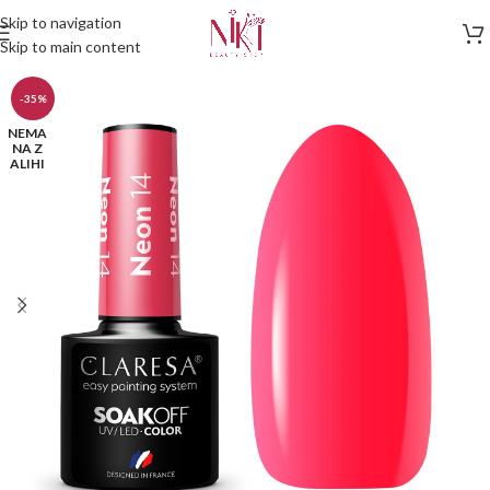
Skip to navigation
Skip to main content
-35%
NEMA
NA Z
ALIHI