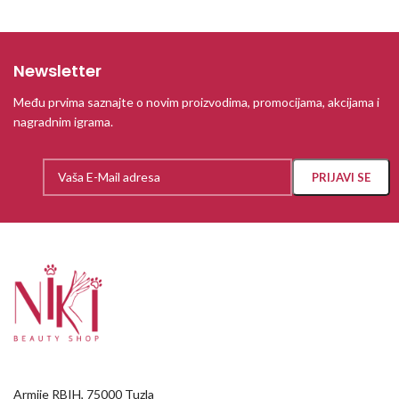
Newsletter
Među prvima saznajte o novim proizvodima, promocijama, akcijama i
nagradnim igrama.
Armije RBIH, 75000 Tuzla