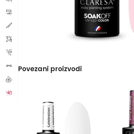
Povezani proizvodi