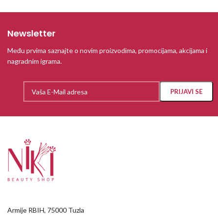
Newsletter
Među prvima saznajte o novim proizvodima, promocijama, akcijama i
nagradnim igrama.
Armije RBIH, 75000 Tuzla