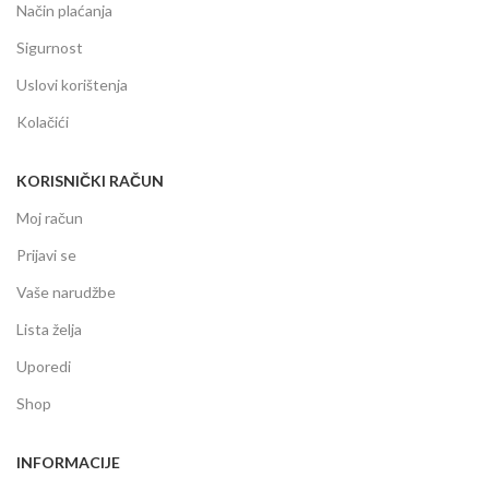
Način plaćanja
Sigurnost
Uslovi korištenja
Kolačići
KORISNIČKI RAČUN
Moj račun
Prijavi se
Vaše narudžbe
Lista želja
Uporedi
Shop
INFORMACIJE