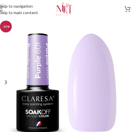
Skip to navigation
Skip to main content
-35%