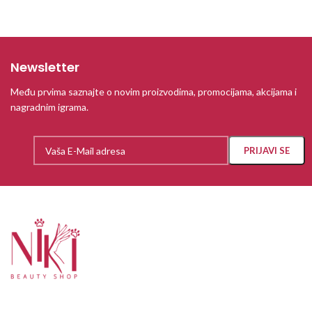
Newsletter
Među prvima saznajte o novim proizvodima, promocijama, akcijama i
nagradnim igrama.