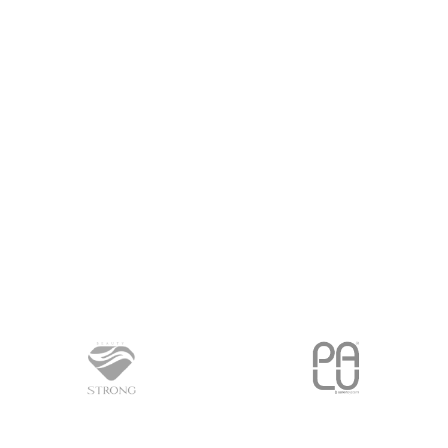
PROČITAJ VIŠE