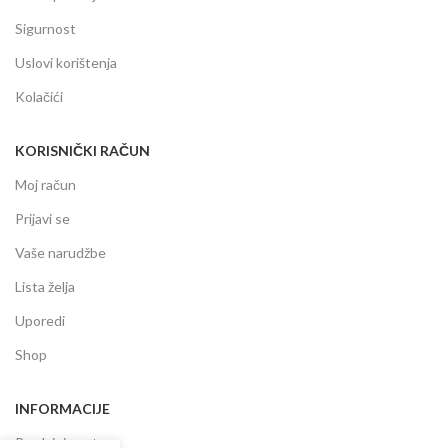
Sigurnost
Uslovi korištenja
Kolačići
KORISNIČKI RAČUN
Moj račun
Prijavi se
Vaše narudžbe
Lista želja
Uporedi
Shop
INFORMACIJE
Prodajni centar