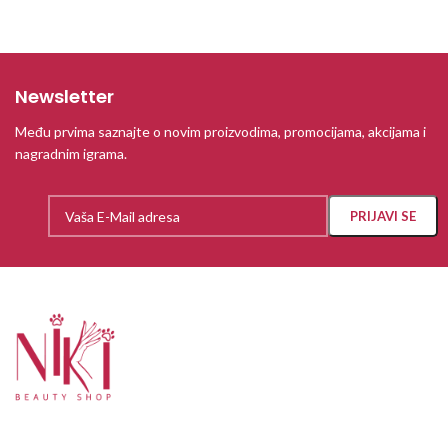
Newsletter
Među prvima saznajte o novim proizvodima, promocijama, akcijama i
nagradnim igrama.