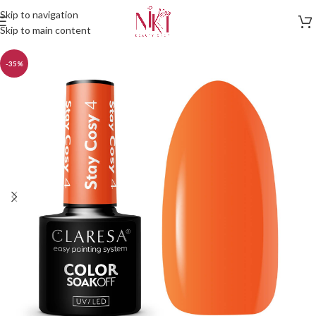
Skip to navigation
Skip to main content
-35%