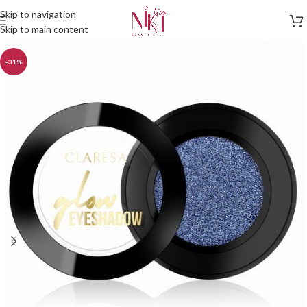
Skip to navigation
Skip to main content
-31%