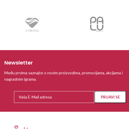
Newsletter
Među prvima saznajte o novim proizvodima, promocijama, akcijama i
nagradnim igrama.