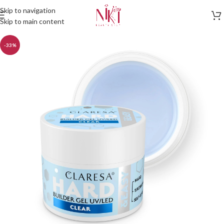
Skip to navigation
Skip to main content
-33%