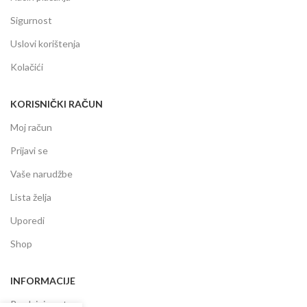
Sigurnost
Uslovi korištenja
Kolačići
KORISNIČKI RAČUN
Moj račun
Prijavi se
Vaše narudžbe
Lista želja
Uporedi
Shop
INFORMACIJE
Prodajni centar