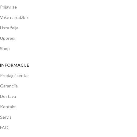
Prijavi se
Vaše narudžbe
Lista želja
Uporedi
Shop
INFORMACIJE
Prodajni centar
Garancija
Dostava
Kontakt
Servis
FAQ