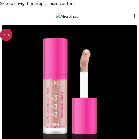
Skip to navigation
Skip to main content
-43%