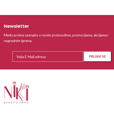
Newsletter
Među prvima saznajte o novim proizvodima, promocijama, akcijama i
nagradnim igrama.