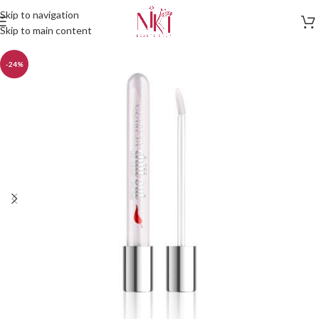
Skip to navigation
Skip to main content
-24%