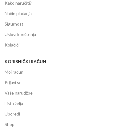
Kako naručiti?
Način plaćanja
Sigurnost
Uslovi korištenja
Kolačići
KORISNIČKI RAČUN
Moj račun
Prijavi se
Vaše narudžbe
Lista želja
Uporedi
Shop