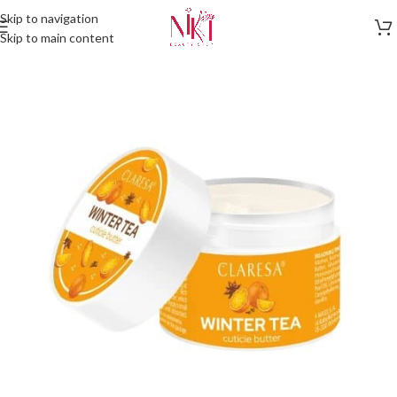
Skip to navigation
Skip to main content