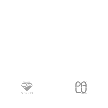
PROČITAJ VIŠE