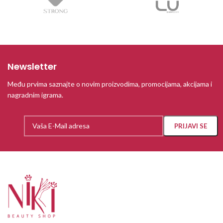
Newsletter
Među prvima saznajte o novim proizvodima, promocijama, akcijama i
nagradnim igrama.