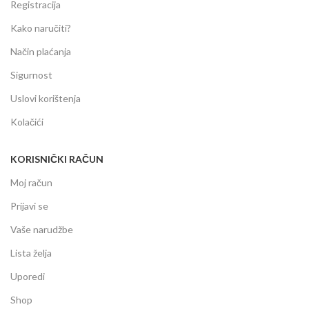
Registracija
Kako naručiti?
Način plaćanja
Sigurnost
Uslovi korištenja
Kolačići
KORISNIČKI RAČUN
Moj račun
Prijavi se
Vaše narudžbe
Lista želja
Uporedi
Shop