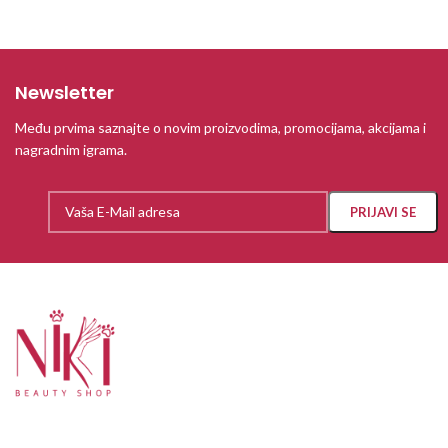
Newsletter
Među prvima saznajte o novim proizvodima, promocijama, akcijama i
nagradnim igrama.