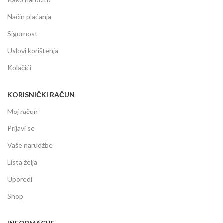
Način plaćanja
Sigurnost
Uslovi korištenja
Kolačići
KORISNIČKI RAČUN
Moj račun
Prijavi se
Vaše narudžbe
Lista želja
Uporedi
Shop
INFORMACIJE