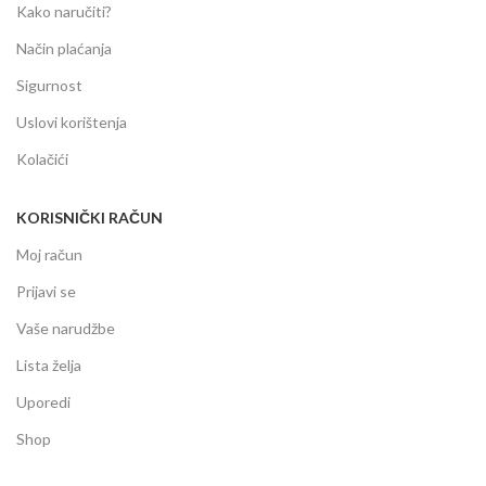
Kako naručiti?
Način plaćanja
Sigurnost
Uslovi korištenja
Kolačići
KORISNIČKI RAČUN
Moj račun
Prijavi se
Vaše narudžbe
Lista želja
Uporedi
Shop