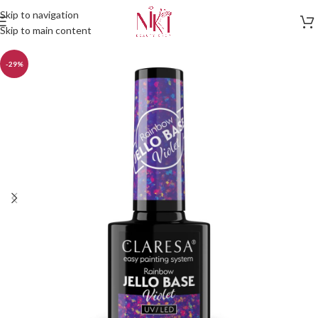
Skip to navigation
Skip to main content
-29%