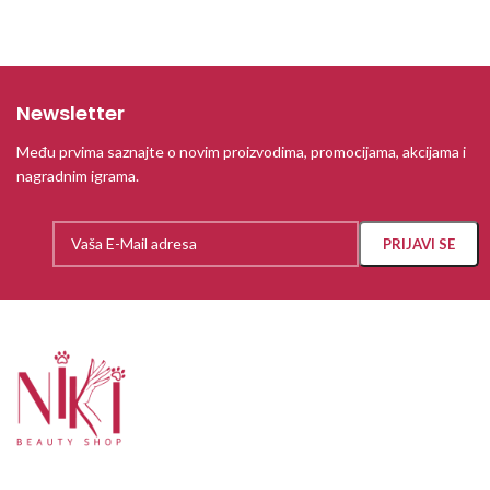
Newsletter
Među prvima saznajte o novim proizvodima, promocijama, akcijama i
nagradnim igrama.