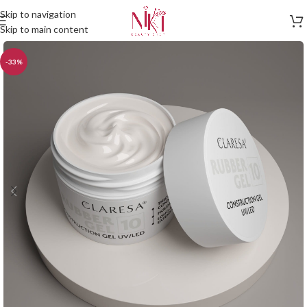
Skip to navigation
Skip to main content
-33%