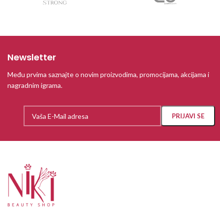
Newsletter
Među prvima saznajte o novim proizvodima, promocijama, akcijama i
nagradnim igrama.