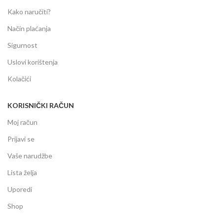
Kako naručiti?
Način plaćanja
Sigurnost
Uslovi korištenja
Kolačići
KORISNIČKI RAČUN
Moj račun
Prijavi se
Vaše narudžbe
Lista želja
Uporedi
Shop