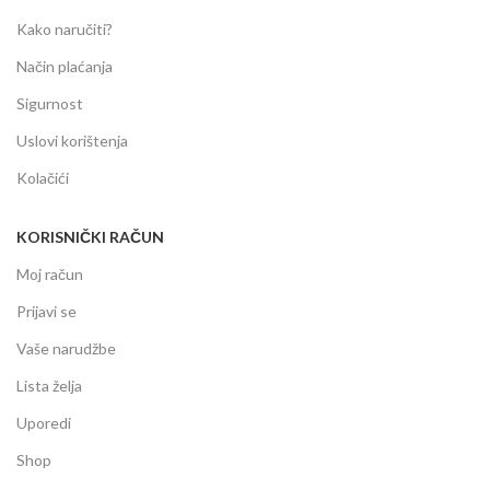
Kako naručiti?
Način plaćanja
Sigurnost
Uslovi korištenja
Kolačići
KORISNIČKI RAČUN
Moj račun
Prijavi se
Vaše narudžbe
Lista želja
Uporedi
Shop