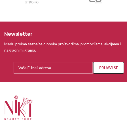
Newsletter
Među prvima saznajte o novim proizvodima, promocijama, akcijama i
nagradnim igrama.