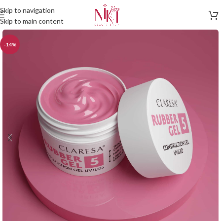
Skip to navigation
Skip to main content
-14%