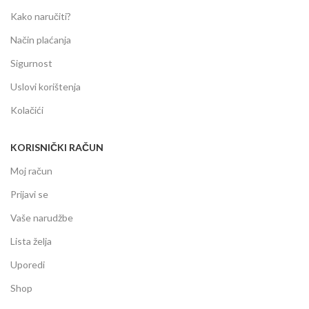
Kako naručiti?
Način plaćanja
Sigurnost
Uslovi korištenja
Kolačići
KORISNIČKI RAČUN
Moj račun
Prijavi se
Vaše narudžbe
Lista želja
Uporedi
Shop