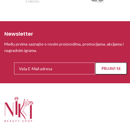
Newsletter
Među prvima saznajte o novim proizvodima, promocijama, akcijama i
nagradnim igrama.