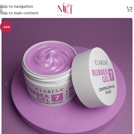
Skip to navigation
Skip to main content
-44%