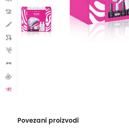
Povezani proizvodi