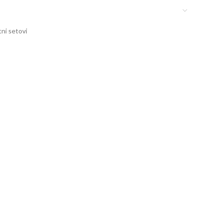
ni setovi