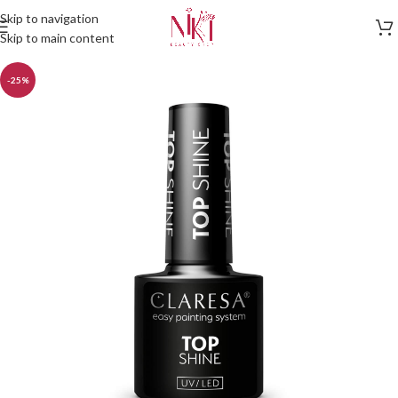
Skip to navigation
Skip to main content
-25%