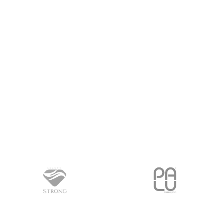
PROČITAJ VIŠE