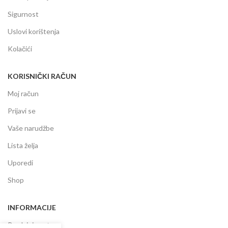
Sigurnost
Uslovi korištenja
Kolačići
KORISNIČKI RAČUN
Moj račun
Prijavi se
Vaše narudžbe
Lista želja
Uporedi
Shop
INFORMACIJE
Prodajni centar