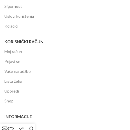
Sigurnost
Uslovi korištenja
Kolačići
KORISNIČKI RAČUN
Moj račun
Prijavi se
Vaše narudžbe
Lista želja
Uporedi
Shop
INFORMACIJE
Prodajni centar