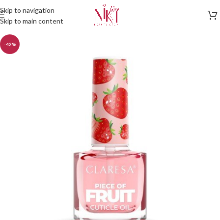
Skip to navigation
Skip to main content
-42%