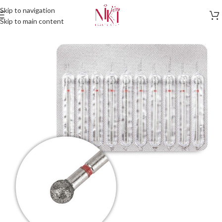
Skip to navigation
Skip to main content