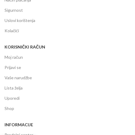
Sigurnost
Uslovi korištenja
Kolačići
KORISNIČKI RAČUN
Moj račun
Prijavi se
Vaše narudžbe
Lista želja
Uporedi
Shop
INFORMACIJE
Prodajni centar